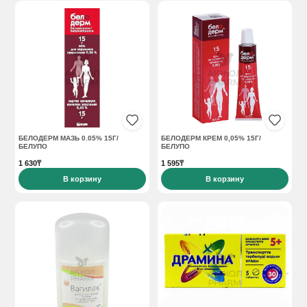
БЕЛОДЕРМ МАЗЬ 0.05% 15Г/
БЕЛОДЕРМ КРЕМ 0,05% 15Г/
БЕЛУПО
БЕЛУПО
1 630₸
1 595₸
В корзину
В корзину