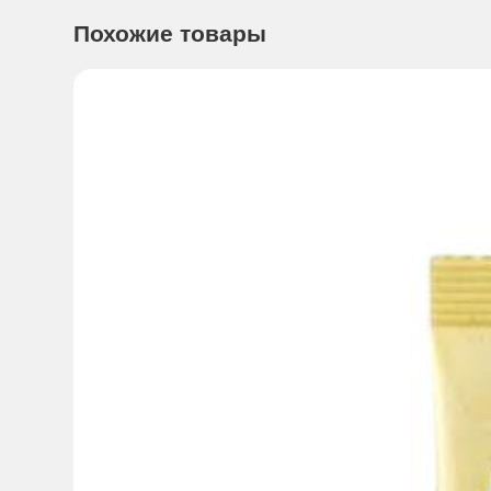
Похожие товары