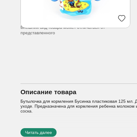
Внешний вид товара может отличаться от
представленного
Описание товара
Бутылочка для кормления Бусинка пластиковая 125 мл. Д
уходе. Предназначена для кормления ребенка молоком 
соска.
Читать далее