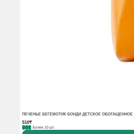
ПЕЧЕНЬЕ БЕГЕМОТИК БОНДИ ДЕТСКОЕ ОБОГАЩЕННОЕ 
510₸
Более 10 шт.