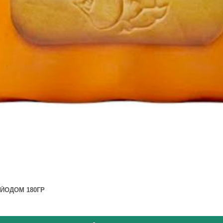
ЙОДОМ 180ГР