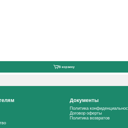
В корзину
телям
Документы
Политика конфиденциальнос
Договор оферты
Политика возвратов
тво