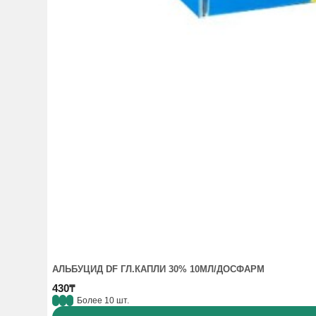
АЛЬБУЦИД DF ГЛ.КАПЛИ 30% 10МЛ/ДОСФАРМ
430₸
Более 10 шт.