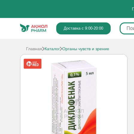
Г
Доставка с 9:00-20:00
Главная
Каталог
Органы чувств и зрение