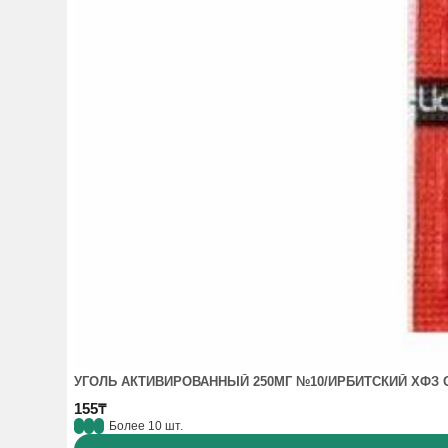
УГОЛЬ АКТИВИРОВАННЫЙ 250МГ №10/ИРБИТСКИЙ ХФЗ 
155₸
Более 10 шт.