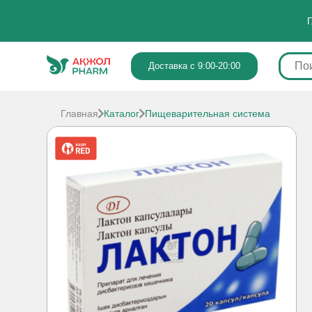
Г
Доставка с 9:00-20:00
Главная
Каталог
Пищеварительная система