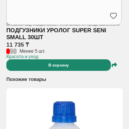
Внешний вид товара может отличаться от представленного
ПОДГУЗНИКИ УРОЛОГ SUPER SENI
SMALL 30ШТ
11 735 ₸
Менее 5 шт.
Красота и уход
В корзину
Похожие товары