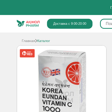
Г
Доставка с 9:00-20:00
Главная
Каталог