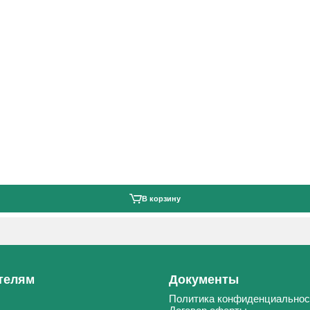
В корзину
телям
Документы
Политика конфиденциальнос