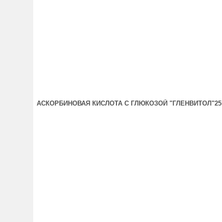
АСКОРБИНОВАЯ КИСЛОТА С ГЛЮКОЗОЙ "ГЛЕНВИТОЛ"25