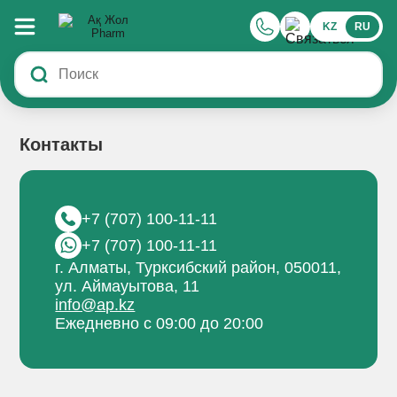
Контакты
KZ
RU
Контакты
+7 (707) 100-11-11
+7 (707) 100-11-11
г. Алматы, Турксибский район, 050011,
ул. Аймауытова, 11
info@ap.kz
Ежедневно с 09:00 до 20:00