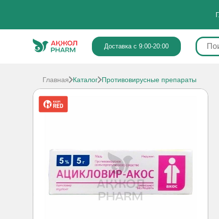
Г
Доставка с 9:00-20:00
Главная
Каталог
Противовирусные препараты