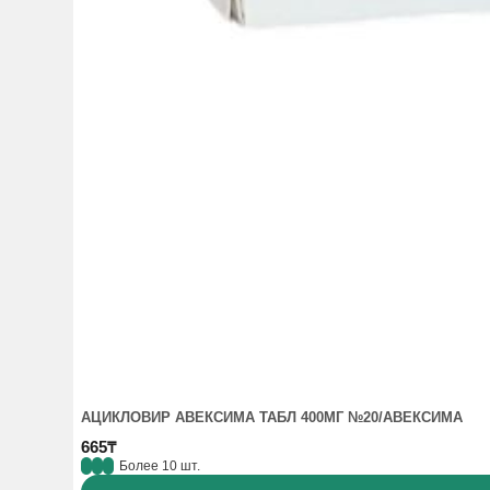
АЦИКЛОВИР АВЕКСИМА ТАБЛ 400МГ №20/АВЕКСИМА
665₸
Более 10 шт.