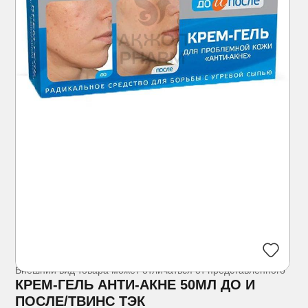
Внешний вид товара может отличаться от представленного
КРЕМ-ГЕЛЬ АНТИ-АКНЕ 50МЛ ДО И
ПОСЛЕ/ТВИНС ТЭК