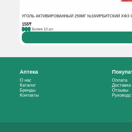
УГОЛЬ АКТИВИРОВАННЫЙ 250МГ №10/ИРБИТСКИЙ ХФЗ 
155₸
Более 10 шт.
Аптека
Покупа
О нас
Оплата
Каталог
Доставка
Бренды
Отзывы
Контакты
Руководс