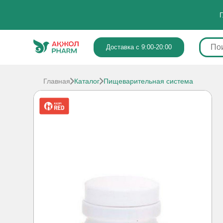
Г
Доставка с 9:00-20:00
Главная
Каталог
Пищеварительная система