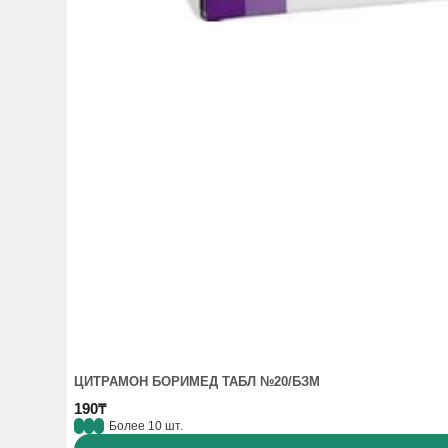
ЦИТРАМОН БОРИМЕД ТАБЛ №20/БЗМ
190₸
Более 10 шт.