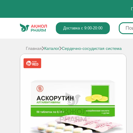
Г
Доставка с 9:00-20:00
Главная
Каталог
Сердечно-сосудистая система