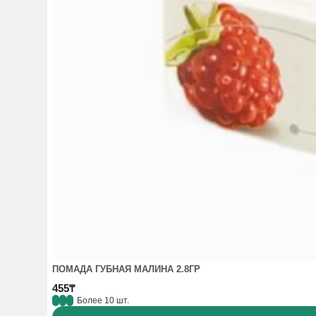
ПОМАДА ГУБНАЯ МАЛИНА 2.8ГР
455₸
Более 10 шт.