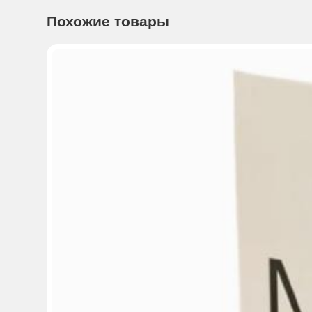
Похожие товары