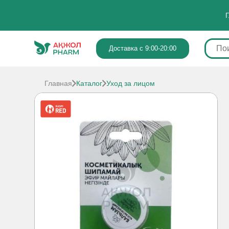
Г
Доставка с 9:00-20:00
Главная
Каталог
Уход за лицом