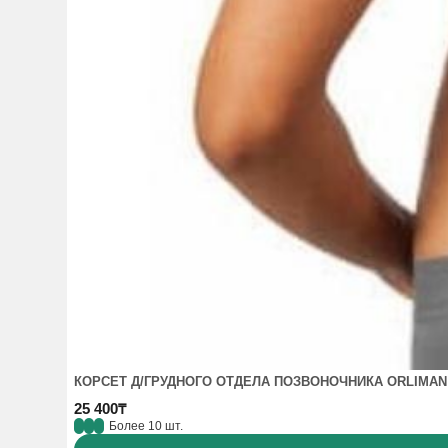
КОРСЕТ Д/ГРУДНОГО ОТДЕЛА ПОЗВОНОЧНИКА ORLIMAN
25 400₸
Более 10 шт.