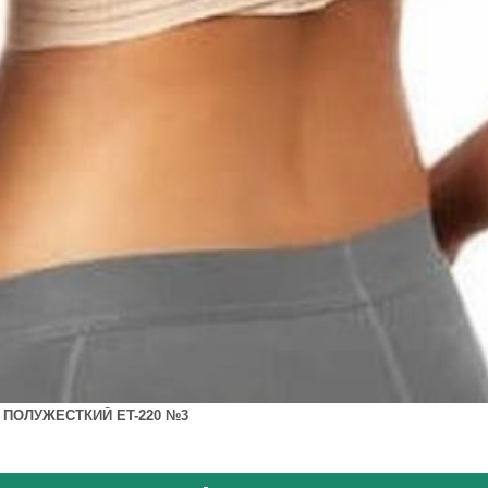
 ПОЛУЖЕСТКИЙ ET-220 №3