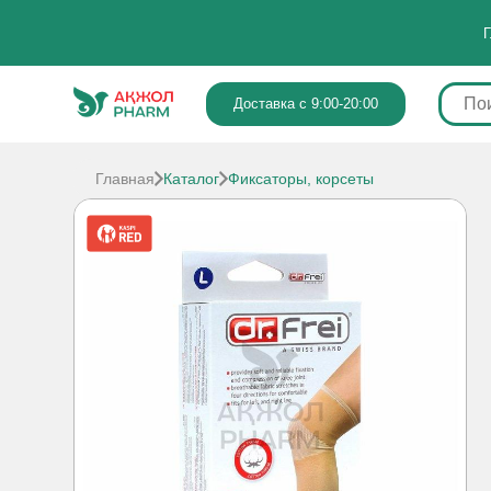
Г
Доставка с 9:00-20:00
Главная
Каталог
Фиксаторы, корсеты