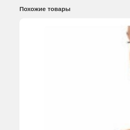
Похожие товары