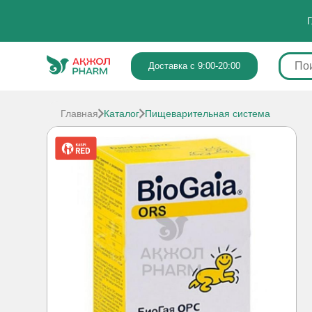
Г
Доставка с 9:00-20:00
Главная
Каталог
Пищеварительная система