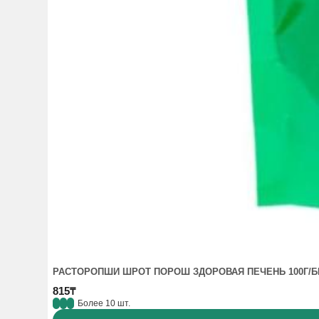
РАСТОРОПШИ ШРОТ ПОРОШ ЗДОРОВАЯ ПЕЧЕНЬ 100Г/
815₸
Более 10 шт.