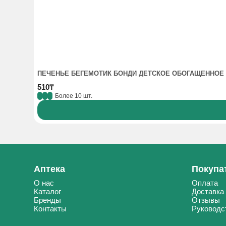
ПЕЧЕНЬЕ БЕГЕМОТИК БОНДИ ДЕТСКОЕ ОБОГАЩЕННОЕ 
510₸
Более 10 шт.
Аптека
Покупа
О нас
Оплата
Каталог
Доставка
Бренды
Отзывы
Контакты
Руководс