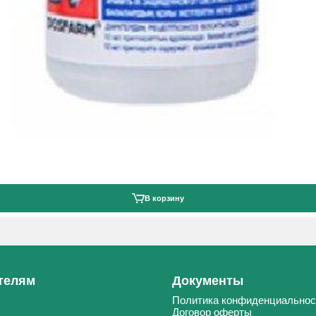
В корзину
телям
Документы
Политика конфиденциальнос
Договор оферты