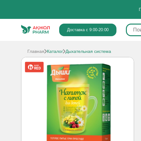
Г
Доставка с 9:00-20:00
Главная
Каталог
Дыхательная система