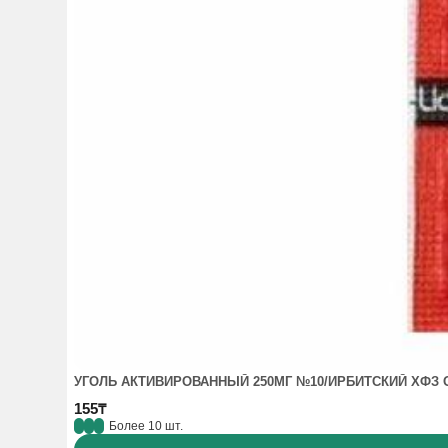
УГОЛЬ АКТИВИРОВАННЫЙ 250МГ №10/ИРБИТСКИЙ ХФЗ 
155₸
Более 10 шт.