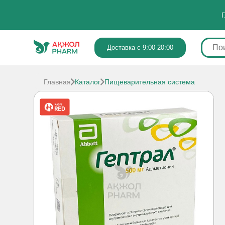
Г
Доставка с 9:00-20:00
Главная
Каталог
Пищеварительная система