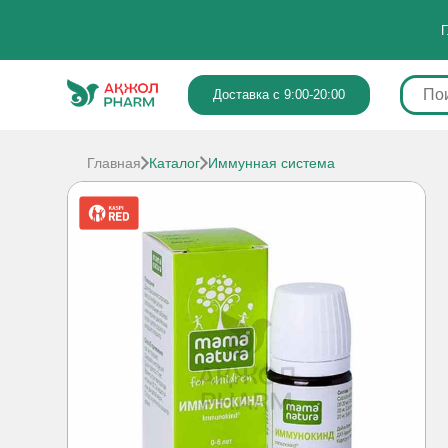
Г
Доставка с 9:00-20:00
Главная
Каталог
Иммунная система