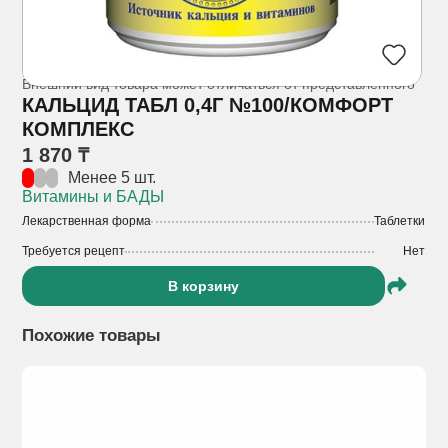
Внешний вид товара может отличаться от представленного
КАЛЬЦИД ТАБЛ 0,4Г №100/КОМФОРТ
КОМПЛЕКС
1 870 ₸
Менее 5 шт.
Витамины и БАДЫ
Лекарственная форма
Таблетки
Требуется рецепт
Нет
В корзину
Похожие товары