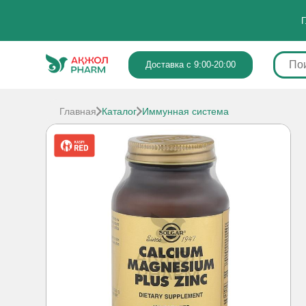
Г
Доставка с 9:00-20:00
Главная
Каталог
Иммунная система