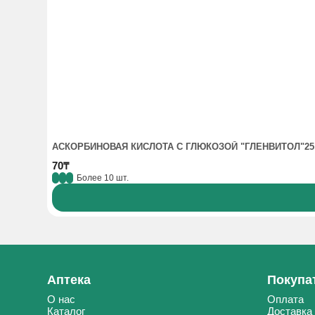
АСКОРБИНОВАЯ КИСЛОТА С ГЛЮКОЗОЙ "ГЛЕНВИТОЛ"25
70₸
Более 10 шт.
Аптека
Покупа
О нас
Оплата
Каталог
Доставка