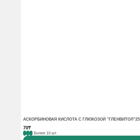
АСКОРБИНОВАЯ КИСЛОТА С ГЛЮКОЗОЙ "ГЛЕНВИТОЛ"25
70₸
Более 10 шт.