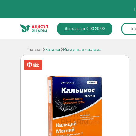
Г
Доставка с 9:00-20:00
Главная
Каталог
Иммунная система