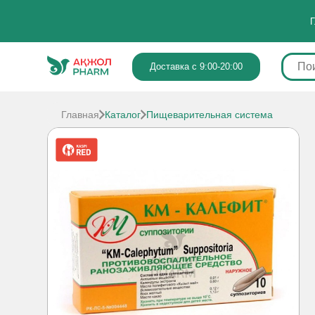
Г
Доставка с 9:00-20:00
Главная
Каталог
Пищеварительная система