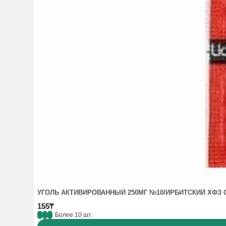
УГОЛЬ АКТИВИРОВАННЫЙ 250МГ №10/ИРБИТСКИЙ ХФЗ 
155₸
Более 10 шт.