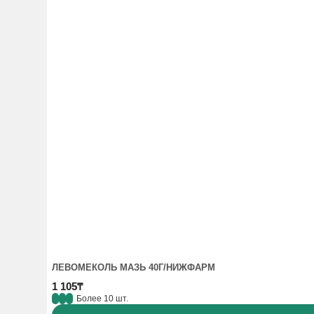
ЛЕВОМЕКОЛЬ МАЗЬ 40Г/НИЖФАРМ
1 105₸
Более 10 шт.