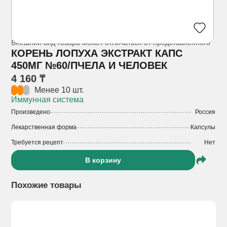
Внешний вид товара может отличаться от представленного
КОРЕНЬ ЛОПУХА ЭКСТРАКТ КАПС
450МГ №60/ПЧЕЛА И ЧЕЛОВЕК
4 160 ₸
Менее 10 шт.
Иммунная система
Произведено
Россия
Лекарственная форма
Капсулы
Требуется рецепт
Нет
В корзину
Похожие товары