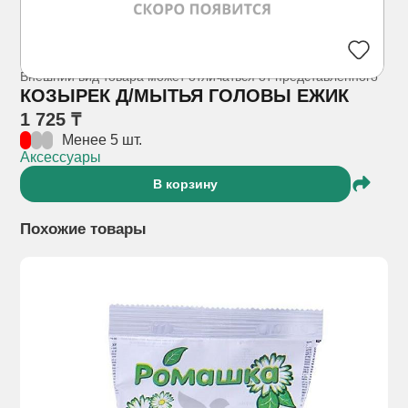
Внешний вид товара может отличаться от представленного
КОЗЫРЕК Д/МЫТЬЯ ГОЛОВЫ ЕЖИК
1 725 ₸
Менее 5 шт.
Аксессуары
В корзину
Похожие товары