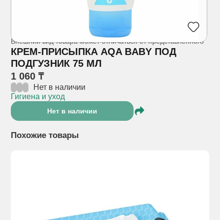
Внешний вид товара может отличаться от представленного
КРЕМ-ПРИСЫПКА AQA BABY ПОД
ПОДГУЗНИК 75 МЛ
1 060 ₸
Нет в наличии
Гигиена и уход
Нет в наличии
Похожие товары