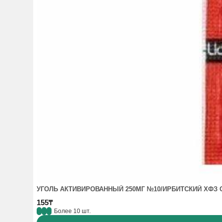
УГОЛЬ АКТИВИРОВАННЫЙ 250МГ №10/ИРБИТСКИЙ ХФЗ 
155₸
Более 10 шт.