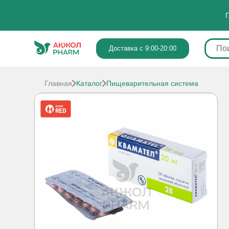
Г
Доставка с 9:00-20:00
Главная
Каталог
Пищеварительная система