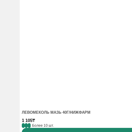
ЛЕВОМЕКОЛЬ МАЗЬ 40Г/НИЖФАРМ
1 105₸
Более 10 шт.