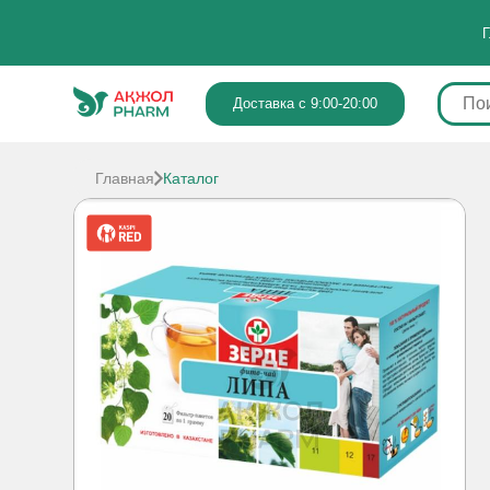
Г
Доставка с 9:00-20:00
Главная
Каталог