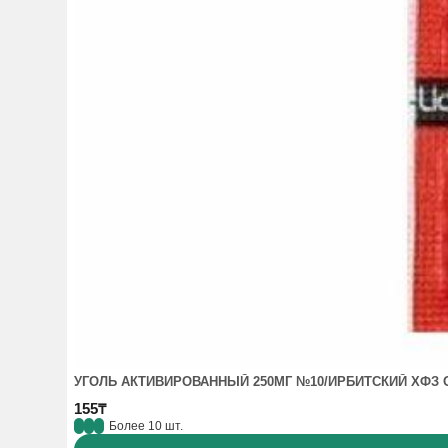
УГОЛЬ АКТИВИРОВАННЫЙ 250МГ №10/ИРБИТСКИЙ ХФЗ 
155₸
Более 10 шт.