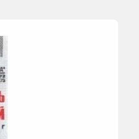
м рекомендуется проконсультироваться с врачом. Не