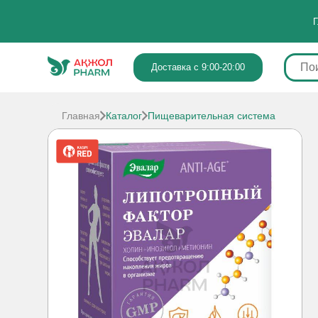
Г
Доставка с 9:00-20:00
Главная
Каталог
Пищеварительная система