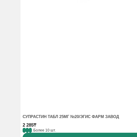
СУПРАСТИН ТАБЛ 25МГ №20/ЭГИС ФАРМ ЗАВОД
2 285₸
Более 10 шт.