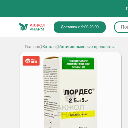
Г
Доставка с 9:00-20:00
Главная
Каталог
Антигистаминные препараты