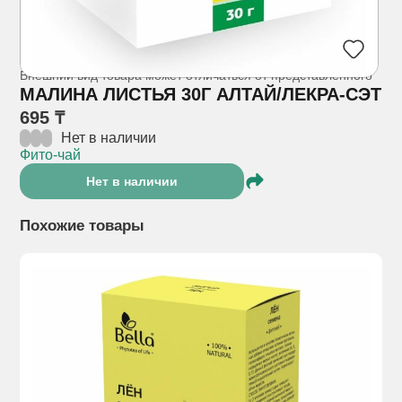
Внешний вид товара может отличаться от представленного
МАЛИНА ЛИСТЬЯ 30Г АЛТАЙ/ЛЕКРА-СЭТ
695 ₸
Нет в наличии
Фито-чай
Нет в наличии
Похожие товары