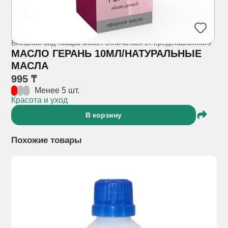
Внешний вид товара может отличаться от представленного
МАСЛО ГЕРАНЬ 10МЛ/НАТУРАЛЬНЫЕ
МАСЛА
995 ₸
Менее 5 шт.
Красота и уход
В корзину
Похожие товары