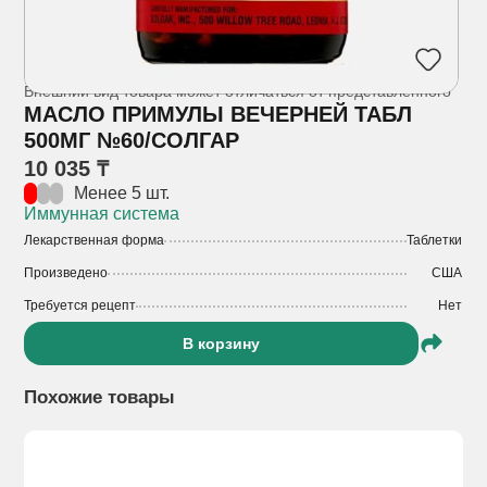
Внешний вид товара может отличаться от представленного
МАСЛО ПРИМУЛЫ ВЕЧЕРНЕЙ ТАБЛ
500МГ №60/СОЛГАР
10 035 ₸
Менее 5 шт.
Иммунная система
Лекарственная форма
Таблетки
Произведено
США
Требуется рецепт
Нет
В корзину
Похожие товары