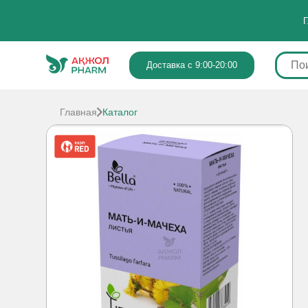
Г
Доставка с 9:00-20:00
Главная
Каталог