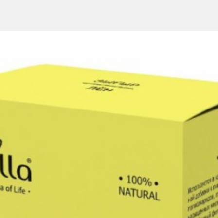
ть компонентов.