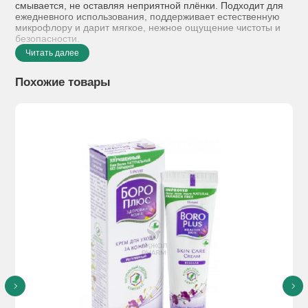
смывается, не оставляя неприятной плёнки. Подходит для
ежедневного использования, поддерживает естественную
микрофлору и дарит мягкое, нежное ощущение чистоты и
безопасности.
Читать далее
Похожие товары