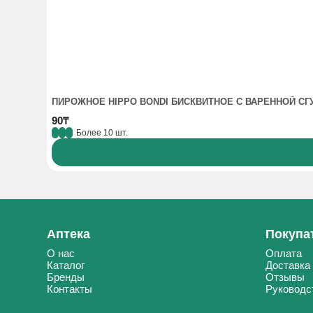
ПИРОЖНОЕ HIPPO BONDI БИСКВИТНОЕ С ВАРЕННОЙ СГ
90₸
Более 10 шт.
Аптека
Покупа
О нас
Оплата
Каталог
Доставка
Бренды
Отзывы
Контакты
Руководс