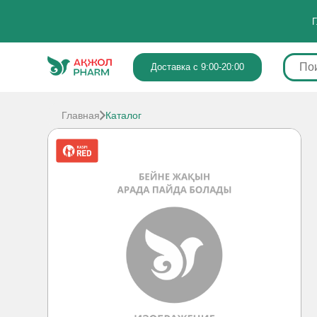
Г
Доставка с 9:00-20:00
Главная
Каталог