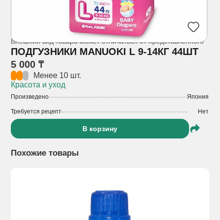
Внешний вид товара может отличаться от представленного
ПОДГУЗНИКИ MANUOKI L 9-14КГ 44ШТ
5 000 ₸
Менее 10 шт.
Красота и уход
Произведено
Япония
Требуется рецепт
Нет
В корзину
Похожие товары