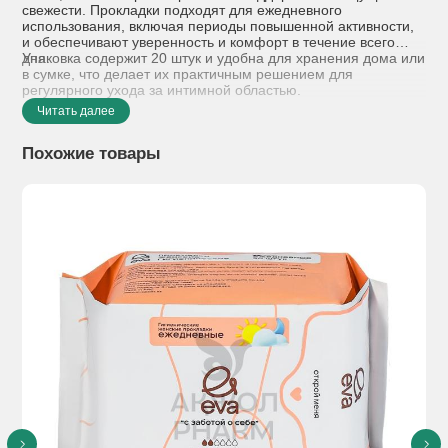
свежести. Прокладки подходят для ежедневного
использования, включая периоды повышенной активности,
и обеспечивают уверенность и комфорт в течение всего
дня.
Упаковка содержит 20 штук и удобна для хранения дома или
в сумке, что делает их практичным решением для
регулярного ухода за интимной областью.
Читать далее
Похожие товары