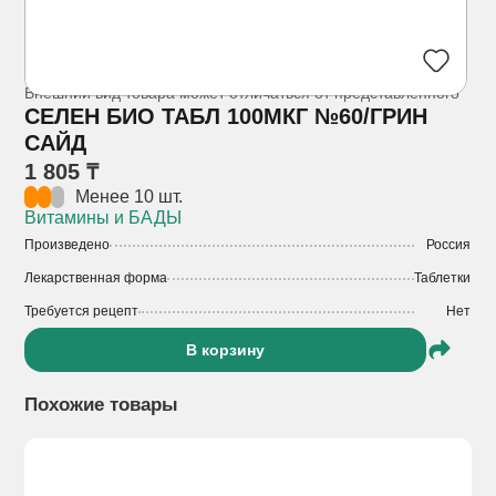
Внешний вид товара может отличаться от представленного
СЕЛЕН БИО ТАБЛ 100МКГ №60/ГРИН
САЙД
1 805 ₸
Менее 10 шт.
Витамины и БАДЫ
Произведено
Россия
Лекарственная форма
Таблетки
Требуется рецепт
Нет
В корзину
Похожие товары