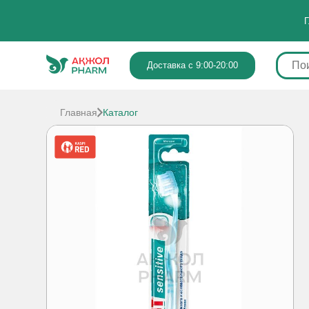
Г
Доставка с 9:00-20:00
Главная
Каталог