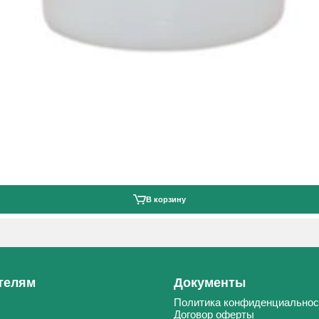
В корзину
телям
Документы
Политика конфиденциальнос
Договор оферты