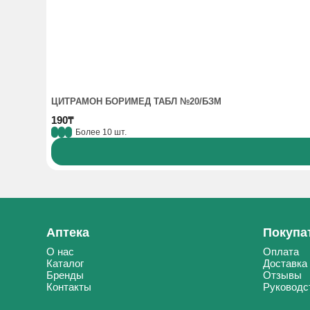
ЦИТРАМОН БОРИМЕД ТАБЛ №20/БЗМ
190₸
Более 10 шт.
Аптека
Покупа
О нас
Оплата
Каталог
Доставка
Бренды
Отзывы
Контакты
Руководс