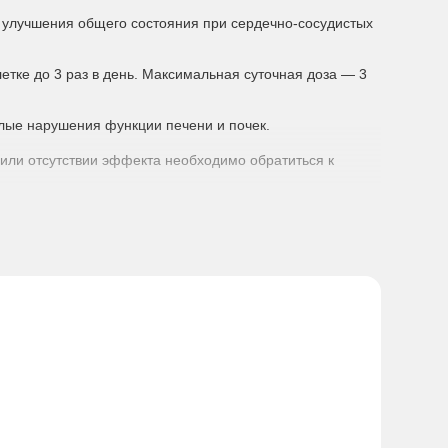
 и улучшения общего состояния при сердечно-сосудистых
етке до 3 раз в день. Максимальная суточная доза — 3
елые нарушения функции печени и почек.
или отсутствии эффекта необходимо обратиться к