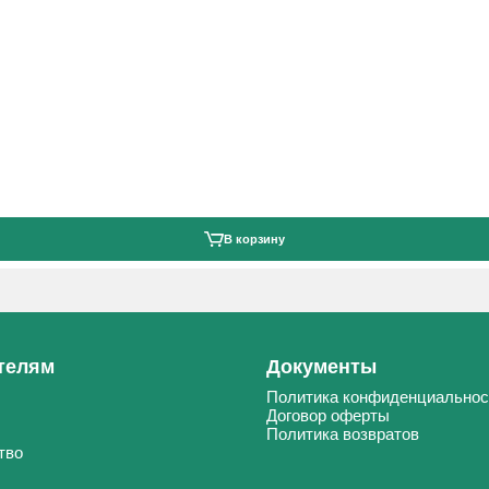
В корзину
телям
Документы
Политика конфиденциальнос
Договор оферты
Политика возвратов
тво