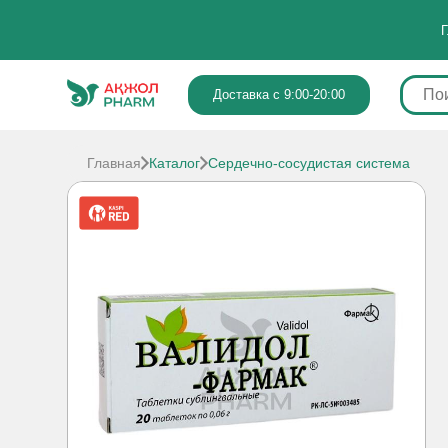
Г
Доставка с 9:00-20:00
Главная
Каталог
Сердечно-сосудистая система