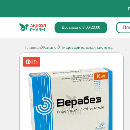
Г
Доставка с 9:00-20:00
Главная
Каталог
Пищеварительная система