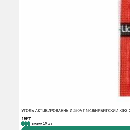
УГОЛЬ АКТИВИРОВАННЫЙ 250МГ №10/ИРБИТСКИЙ ХФЗ 
155₸
Более 10 шт.