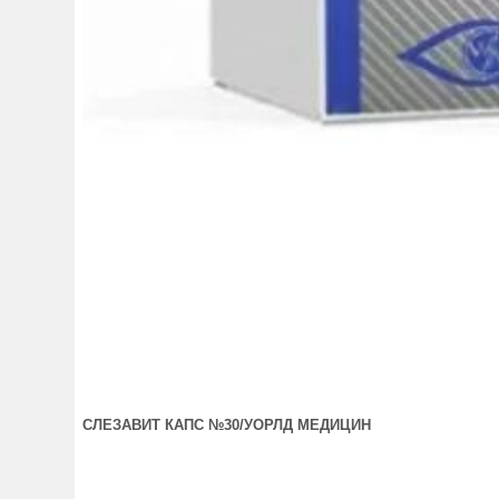
СЛЕЗАВИТ КАПС №30/УОРЛД МЕДИЦИН