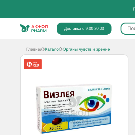
Г
Доставка с 9:00-20:00
Главная
Каталог
Органы чувств и зрение