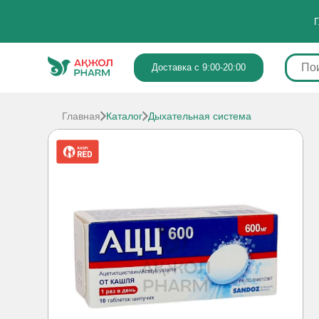
Г
Доставка с 9:00-20:00
Главная
Каталог
Дыхательная система