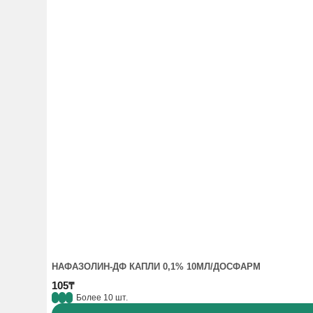
НАФАЗОЛИН-ДФ КАПЛИ 0,1% 10МЛ/ДОСФАРМ
105₸
Более 10 шт.