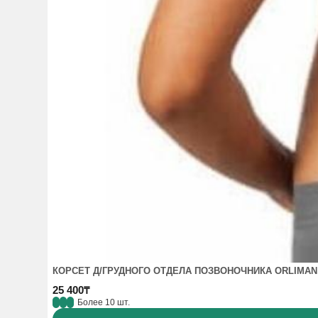
КОРСЕТ Д/ГРУДНОГО ОТДЕЛА ПОЗВОНОЧНИКА ORLIMAN
25 400₸
Более 10 шт.