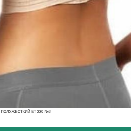
 ПОЛУЖЕСТКИЙ ET-220 №3