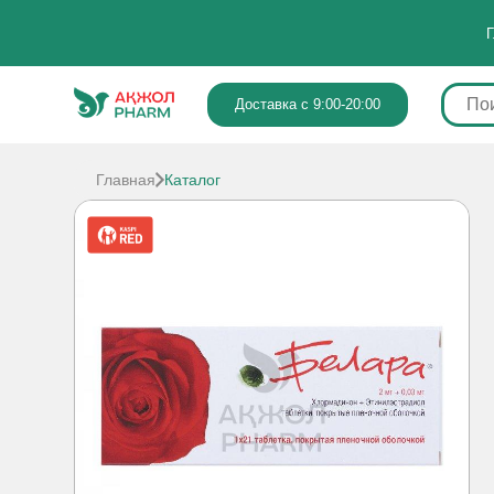
Г
Доставка с 9:00-20:00
Главная
Каталог