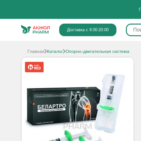
Г
Доставка с 9:00-20:00
Главная
Каталог
Опорно-двигательная система