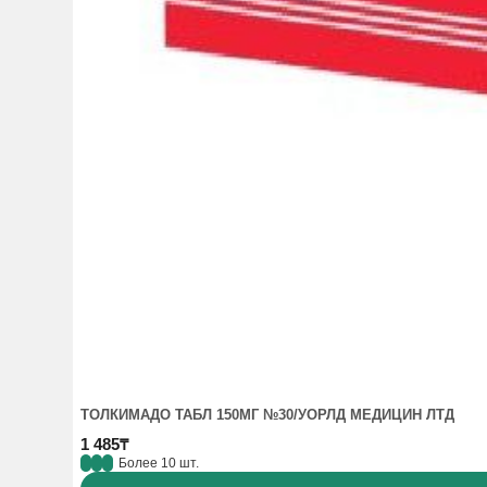
ТОЛКИМАДО ТАБЛ 150МГ №30/УОРЛД МЕДИЦИН ЛТД
1 485₸
Более 10 шт.