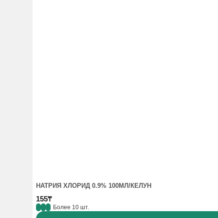
НАТРИЯ ХЛОРИД 0.9% 100МЛ/КЕЛУН
155₸
Более 10 шт.