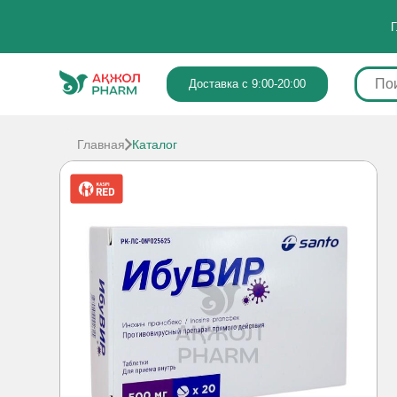
Г
Доставка с 9:00-20:00
Главная
Каталог